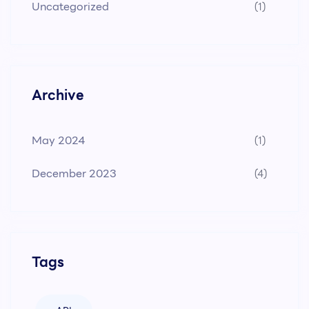
Uncategorized
(1)
Archive
May 2024
(1)
December 2023
(4)
Tags