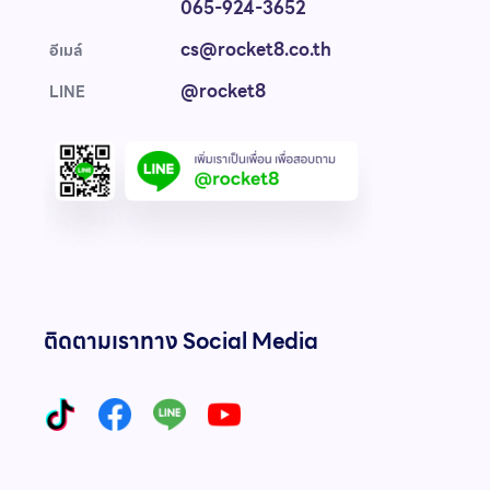
065-924-3652
cs@rocket8.co.th
อีเมล์
@rocket8
LINE
ติดตามเราทาง Social Media