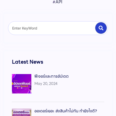
API
#
Latest News
ฟีเจอร์และการอัปเดต
May 20, 2024
ออเดอร์เยอะ ส่งสินค้าไม่ทัน ทำยังไงดี?