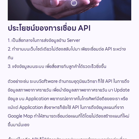
ประโยชน์ของการเชื่อม API
1. เป็นสื่อกลางในการส่งข้อมูลข้าม Server
2. ทำงานบนเว็บไซต์เดียวไม่ต้องสลับไปมา เพียงเชื่อมต่อ API ระหว่าง
กัน
3. แจ้งข้อมูลบนระบบ เพื่อสื่อสารกับลูกค้าได้รวดเร็วยิ่งขึ้น
ตัวอย่างเช่น ระบบSoftware ด้านกรมอุตุนิยมวิทยา ก็ใช้ API ในการดึง
ข้อมูลสภาพอากาศรายวัน เพื่อนำข้อมูลสภาพอากาศรายวัน มา Update
ข้อมูล บน Application พยากรณ์อากาศในโทรศัพท์มือถือของเรา หรือ
เเม้เเต่ Application สั่งอาหารก็ยังใช้ API ในการดึงข้อมูลแผนที่จาก
Google Map ทำให้สามารถเชื่อมต่อแผนที่ได้โดยไม่ต้องสร้างแผนที่ใหม่
ขึ้นมานั่นเอง