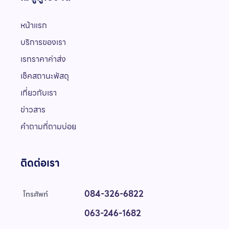
หน้าแรก
บริการของเรา
เรทราคาค่าส่ง
เช็คสถานะพัสดุ
เกี่ยวกับเรา
ข่าวสาร
คำถามที่ถามบ่อย
ติดต่อเรา
084-326-6822
โทรศัพท์
063-246-1682