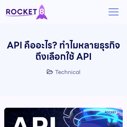
API คืออะไร? ทำไมหลายธุรกิจ
ถึงเลือกใช้ API
Technical