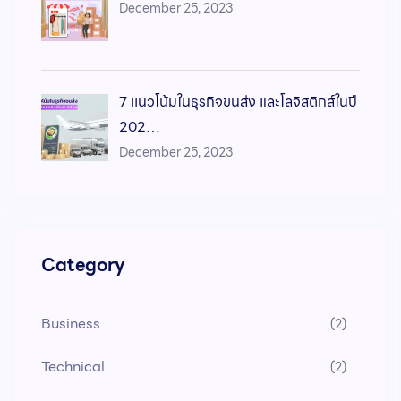
December 25, 2023
7 เเนวโน้มในธุรกิจขนส่ง และโลจิสติกส์ในปี
202…
December 25, 2023
Category
Business
(2)
Technical
(2)